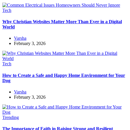
Tech
Why Christian Websites Matter More Than Ever in a Digital
World
Varsha
February 3, 2026
Tech
How to Create a Safe and Happy Home Environment for Your
Dog
Varsha
February 3, 2026
Trending
The Importance of Faith in Raising Strong and Resilient