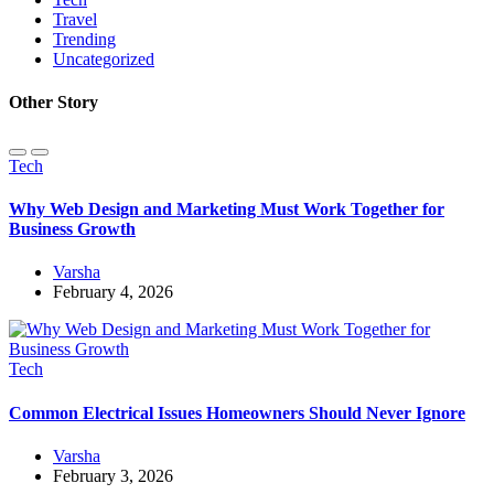
Travel
Trending
Uncategorized
Other Story
Tech
Why Web Design and Marketing Must Work Together for
Business Growth
Varsha
February 4, 2026
Tech
Common Electrical Issues Homeowners Should Never Ignore
Varsha
February 3, 2026