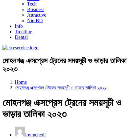
Tech
Business
Attractive
Nid BD
Info
Trending
Dental
মোহনগঞ্জ এক্সপ্রেস ট্রেনের সময়সূচী ও ভাড়ার তালিকা
২০২৩
Home
মোহনগঞ্জ এক্সপ্রেস ট্রেনের সময়সূচী ও ভাড়ার তালিকা ২০২৩
মোহনগঞ্জ এক্সপ্রেস ট্রেনের সময়সূচী ও
ভাড়ার তালিকা ২০২৩
Joymehedi