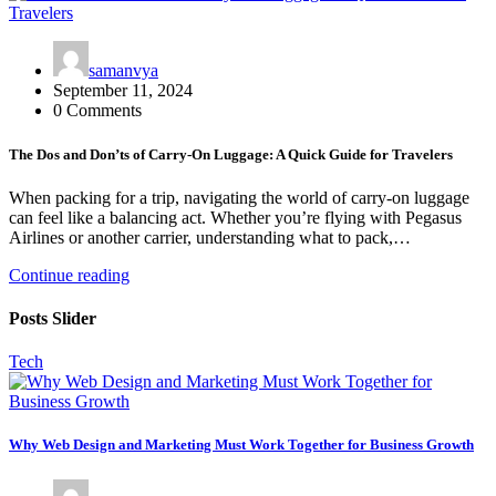
samanvya
September 11, 2024
0 Comments
The Dos and Don’ts of Carry-On Luggage: A Quick Guide for Travelers
When packing for a trip, navigating the world of carry-on luggage
can feel like a balancing act. Whether you’re flying with Pegasus
Airlines or another carrier, understanding what to pack,…
Continue reading
Posts Slider
Tech
Why Web Design and Marketing Must Work Together for Business Growth