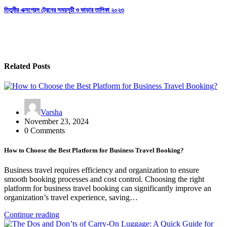
navigation
তিতুমীর এক্সপ্রেস ট্রেনের সময়সূচী ও ভাড়ার তালিকা ২০২৩
Related Posts
Varsha
November 23, 2024
0 Comments
How to Choose the Best Platform for Business Travel Booking?
Business travel requires efficiency and organization to ensure
smooth booking processes and cost control. Choosing the right
platform for business travel booking can significantly improve an
organization’s travel experience, saving…
Continue reading