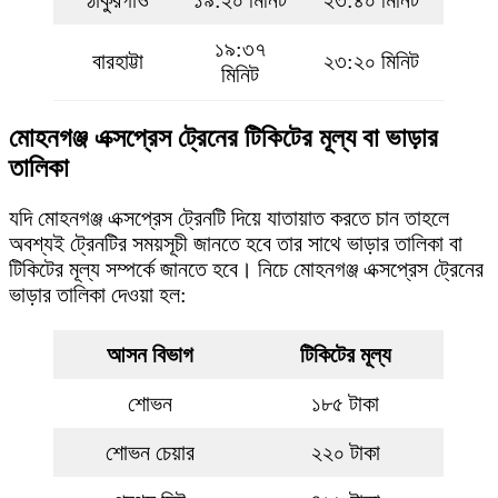
১৯:৩৭
বারহাট্টা
২৩:২০ মিনিট
মিনিট
মোহনগঞ্জ এক্সপ্রেস ট্রেনের টিকিটের মূল্য বা ভাড়ার
তালিকা
যদি মোহনগঞ্জ এক্সপ্রেস ট্রেনটি দিয়ে যাতায়াত করতে চান তাহলে
অবশ্যই ট্রেনটির সময়সূচী জানতে হবে তার সাথে ভাড়ার তালিকা বা
টিকিটের মূল্য সম্পর্কে জানতে হবে। নিচে মোহনগঞ্জ এক্সপ্রেস ট্রেনের
ভাড়ার তালিকা দেওয়া হল:
আসন বিভাগ
টিকিটের মূল্য
শোভন
১৮৫ টাকা
শোভন চেয়ার
২২০ টাকা